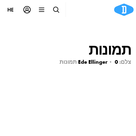
HE
תמונות
צלם:
0
Ede Ellinger
תמונות