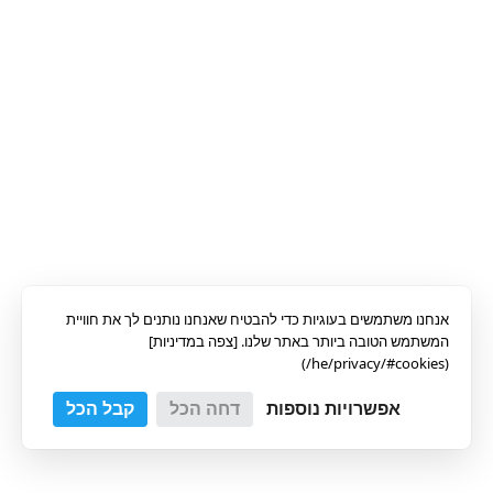
אנחנו משתמשים בעוגיות כדי להבטיח שאנחנו נותנים לך את חוויית
המשתמש הטובה ביותר באתר שלנו. [צפה במדיניות]
(he/privacy/#cookies/)
אפשרויות נוספות
דחה הכל
קבל הכל