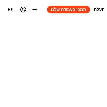
העלה
תמכו בעבודה שלנו
HE