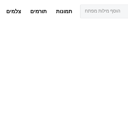
הוסף מילות מפתח
תמונות
תורמים
צלמים