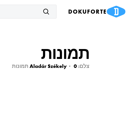
DOKUFORTE
תמונות
צלם:
0
Aladár Székely
תמונות