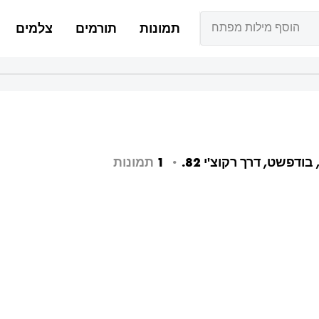
הוסף מילות מפתח
תמונות
תורמים
צלמים
ודפשט, דרך רקוצ'י 82.
1
תמונות